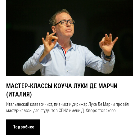
МАСТЕР-КЛАССЫ КОУЧА ЛУКИ ДЕ МАРЧИ
(ИТАЛИЯ)
Итальянский клавесинист, пианист и дирижёр Лука Де Марчи провёл
мастер-классы для студентов СГИИ имени Д. Хворостовского.
Подробнее