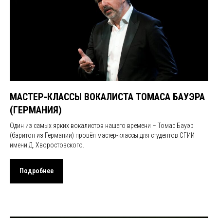
МАСТЕР-КЛАССЫ ВОКАЛИСТА ТОМАСА БАУЭРА
(ГЕРМАНИЯ)
Один из самых ярких вокалистов нашего времени – Томас Бауэр
(баритон из Германии) провёл мастер-классы для студентов СГИИ
имени Д. Хворостовского.
Подробнее