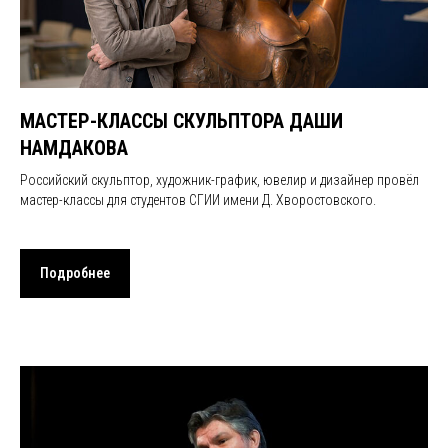
МАСТЕР-КЛАССЫ СКУЛЬПТОРА ДАШИ
НАМДАКОВА
Российский скульптор, художник-график, ювелир и дизайнер провёл
мастер-классы для студентов СГИИ имени Д. Хворостовского.
Подробнее