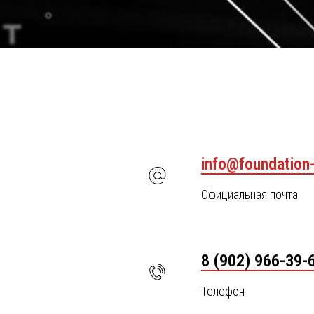
info@foundation
Официальная почта
8 (902) 966-39-
Телефон