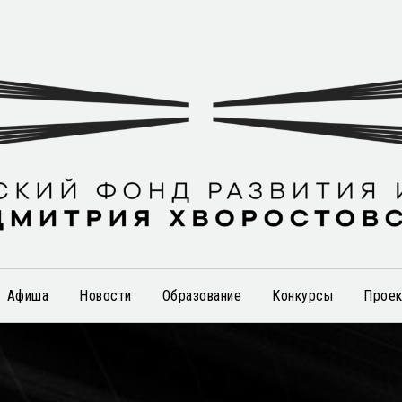
Афиша
Новости
Образование
Конкурсы
Прое