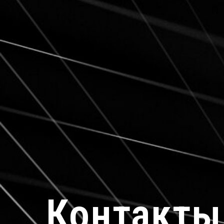
Контакты