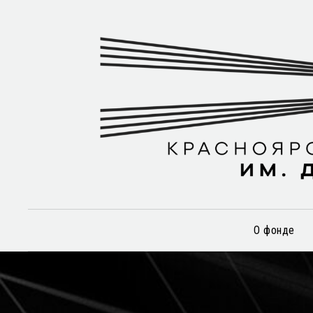
О фонде