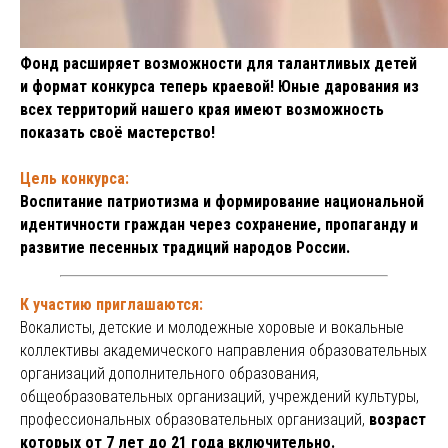
Фонд расширяет возможности для талантливых детей
и формат конкурса теперь краевой! Юные дарования из
всех территорий нашего края имеют возможность
показать своё мастерство!
Цель конкурса:
Воспитание патриотизма и формирование национальной
идентичности граждан через сохранение, пропаганду и
развитие песенных традиций народов России.
К участию приглашаются:
Вокалисты, детские и молодежные хоровые и вокальные
коллективы академического направления образовательных
организаций дополнительного образования,
общеобразовательных организаций, учреждений культуры,
профессиональных образовательных организаций,
возраст
которых от 7 лет до 21 года включительно.