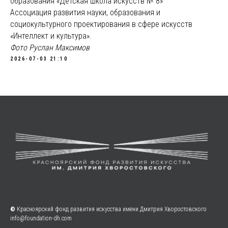
образования «Детская школа искусств № 8»
Ассоциация развития науки, образования и
социокультурного проектирования в сфере искусств
«Интеллект и культура».
Фото Руслан Максимов
2026-07-03 21:10
©
Красноярский фонд развития искусства имени Дмитрия Хворостовского
info@foundation-dh.com