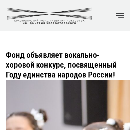
Фонд объявляет вокально-
хоровой конкурс, посвященный
Году единства народов России!