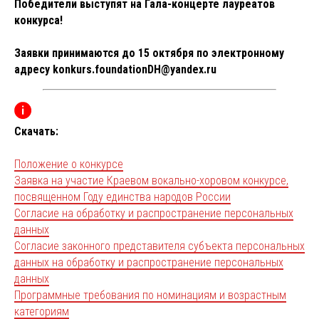
Победители выступят на Гала-концерте лауреатов
конкурса!
Заявки принимаются до 15 октября по электронному
адресу konkurs.foundationDH@yandex.ru
Скачать:
Положение о конкурсе
Заявка на участие Краевом вокально-хоровом конкурсе,
посвященном Году единства народов России
Согласие на обработку и распространение персональных
данных
Согласие законного представителя субъекта персональных
данных на обработку и распространение персональных
данных
Программные требования по номинациям и возрастным
категориям