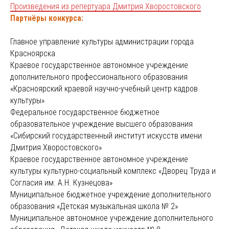
Произведения из репертуара Дмитрия Хворостовского
Партнёры конкурса:
Главное управление культуры администрации города
Красноярска
Краевое государственное автономное учреждение
дополнительного профессионального образования
«Красноярский краевой научно-учебный центр кадров
культуры»
Федеральное государственное бюджетное
образовательное учреждение высшего образования
«Сибирский государственный институт искусств имени
Дмитрия Хворостовского»
Краевое государственное автономное учреждение
культуры культурно-социальный комплекс «Дворец Труда и
Согласия им. А.Н. Кузнецова»
Муниципальное бюджетное учреждение дополнительного
образования «Детская музыкальная школа № 2»
Муниципальное автономное учреждение дополнительного