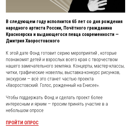
В следующем году исполнится 65 лет со дня рождения
народного артиста России, Почётного гражданина
Красноярска и выдающегося певца современности —
Дмитрия Хворостовского
К этой дате Фонд готовит серию мероприятий , которые
познакомят детей и взрослых всего края с творчеством
нашего замечательного земляка. Концерты, мастер-классы,
читки, графические новеллы, выставка-конкурс рисунков,
экскурсии — всё это станет частью проекта
«Хворостовский. Голос, рожденный на Енисее».
Чтобы поддержать Фонд и сделать проект более
интересным и ярким — просим принять участие в а
небольшом опросе
ПРОЙТИ ОПРОС