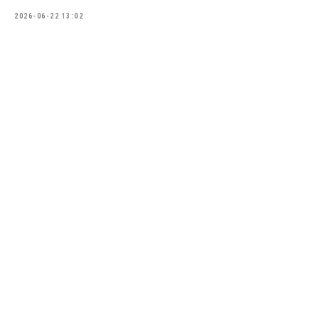
2026-06-22 13:02