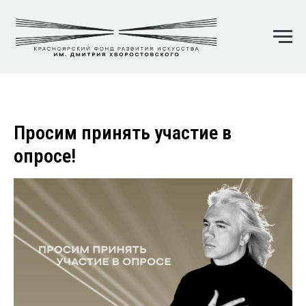
Просим принять участие в
опросе!